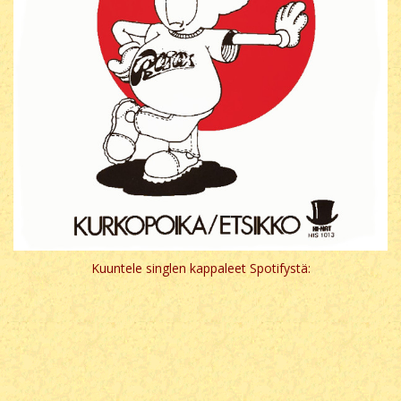
Kuuntele singlen kappaleet Spotifystä: